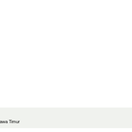
Jawa Timur