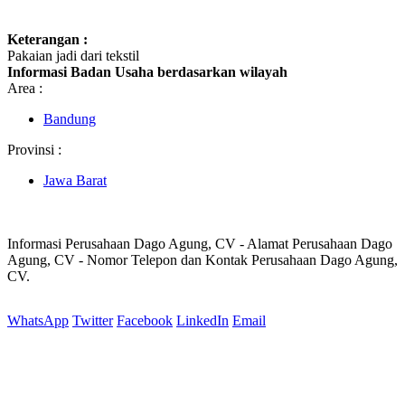
Keterangan :
Pakaian jadi dari tekstil
Informasi Badan Usaha berdasarkan wilayah
Area :
Bandung
Provinsi :
Jawa Barat
Informasi Perusahaan Dago Agung, CV - Alamat Perusahaan Dago
Agung, CV - Nomor Telepon dan Kontak Perusahaan Dago Agung,
CV.
WhatsApp
Twitter
Facebook
LinkedIn
Email