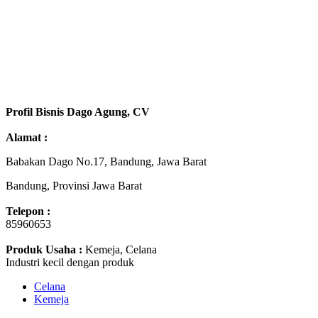
Profil Bisnis Dago Agung, CV
Alamat :
Babakan Dago No.17, Bandung, Jawa Barat
Bandung, Provinsi Jawa Barat
Telepon :
85960653
Produk Usaha :
Kemeja, Celana
Industri kecil dengan produk
Celana
Kemeja