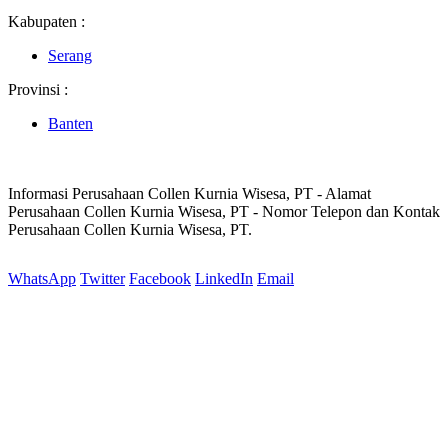
Kabupaten :
Serang
Provinsi :
Banten
Informasi Perusahaan Collen Kurnia Wisesa, PT - Alamat
Perusahaan Collen Kurnia Wisesa, PT - Nomor Telepon dan Kontak
Perusahaan Collen Kurnia Wisesa, PT.
WhatsApp
Twitter
Facebook
LinkedIn
Email