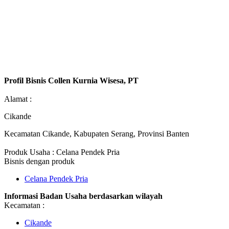
Profil Bisnis Collen Kurnia Wisesa, PT
Alamat :
Cikande
Kecamatan Cikande, Kabupaten Serang, Provinsi Banten
Produk Usaha : Celana Pendek Pria
Bisnis dengan produk
Celana Pendek Pria
Informasi Badan Usaha berdasarkan wilayah
Kecamatan :
Cikande