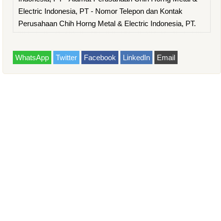
Electric Indonesia, PT - Nomor Telepon dan Kontak
Perusahaan Chih Horng Metal & Electric Indonesia, PT.
WhatsApp
Twitter
Facebook
LinkedIn
Email