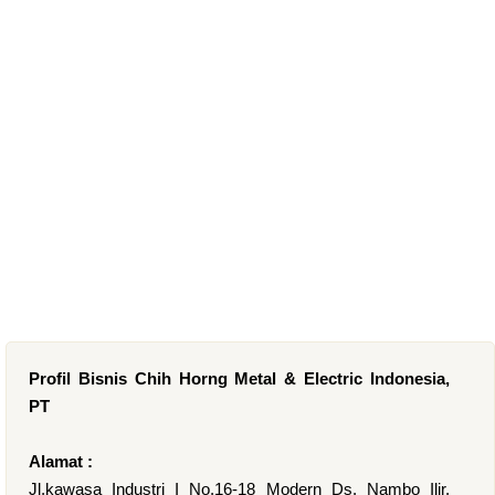
Profil Bisnis Chih Horng Metal & Electric Indonesia,
PT
Alamat :
Jl.kawasa Industri I No.16-18 Modern Ds. Nambo Ilir,