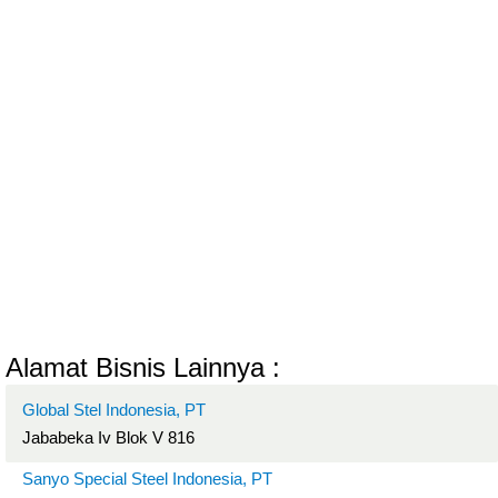
Alamat Bisnis Lainnya :
Global Stel Indonesia, PT
Jababeka Iv Blok V 816
Sanyo Special Steel Indonesia, PT