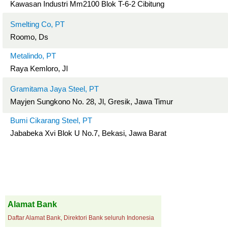
Kawasan Industri Mm2100 Blok T-6-2 Cibitung
Smelting Co, PT
Roomo, Ds
Metalindo, PT
Raya Kemloro, Jl
Gramitama Jaya Steel, PT
Mayjen Sungkono No. 28, Jl, Gresik, Jawa Timur
Bumi Cikarang Steel, PT
Jababeka Xvi Blok U No.7, Bekasi, Jawa Barat
Alamat Bank
Daftar Alamat Bank, Direktori Bank seluruh Indonesia