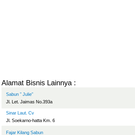
Alamat Bisnis Lainnya :
Sabun " Julie"
Jl. Let. Jaimas No.393a
Sinar Laut. Cv
Jl. Soekarno-hatta Km. 6
Fajar Kilang Sabun