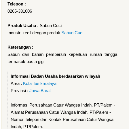
Telepon :
0265-331006
Produk Usaha :
Sabun Cuci
Industri kecil dengan produk
Sabun Cuci
Keterangan :
Sabun dan bahan pembersih keperluan rumah tangga
termasuk pasta gigi
Informasi Badan Usaha berdasarkan wilayah
Area :
Kota Tasikmalaya
Provinsi :
Jawa Barat
Informasi Perusahaan Catur Wangsa Indah, PT/Palem -
Alamat Perusahaan Catur Wangsa Indah, PT/Palem -
Nomor Telepon dan Kontak Perusahaan Catur Wangsa
Indah, PT/Palem.