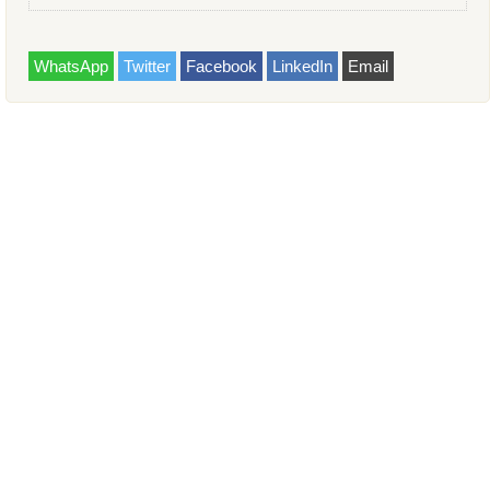
WhatsApp
Twitter
Facebook
LinkedIn
Email