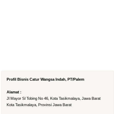
Profil Bisnis Catur Wangsa Indah, PT/Palem
Alamat :
Jl Mayor Sl Tobing No 46, Kota Tasikmalaya, Jawa Barat
Kota Tasikmalaya, Provinsi Jawa Barat