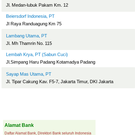
Jl. Medan-lubuk Pakam Km. 12
Beiersdorf Indonesia, PT
Jl Raya Randuagung Km 75
Lambang Utama, PT
Jl. Mh Thamrin No. 115
Lembah Krya, PT (Sabun Cuci)
Jl.Simpang Haru Padang Kotamadya Padang
Sayap Mas Utama, PT
Jl. Tipar Cakung Kav. F5-7, Jakarta Timur, DKI Jakarta
Alamat Bank
Daftar Alamat Bank, Direktori Bank seluruh Indonesia