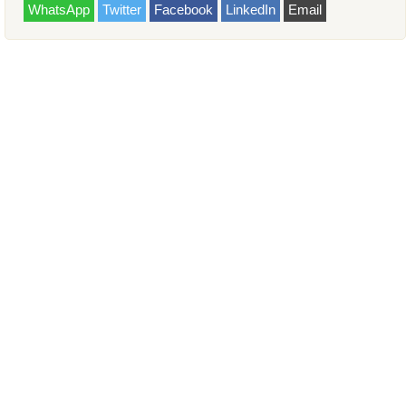
WhatsApp
Twitter
Facebook
LinkedIn
Email