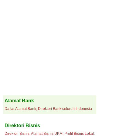
Alamat Bank
Daftar Alamat Bank, Direktori Bank seluruh Indonesia
Direktori Bisnis
Direktori Bisnis, Alamat Bisnis UKM, Profil Bisnis Lokal.