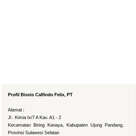
Profil Bisnis Calfindo Felix, PT
Alamat :
Jl . Kimia Ix/7 A Kav. A1 - 2
Kecamatan Biring Kanaya, Kabupaten Ujung Pandang,
Provinsi Sulawesi Selatan