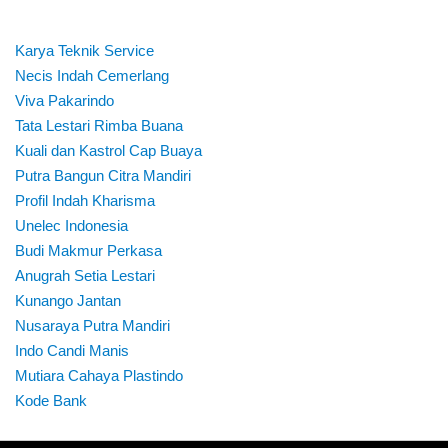
Karya Teknik Service
Necis Indah Cemerlang
Viva Pakarindo
Tata Lestari Rimba Buana
Kuali dan Kastrol Cap Buaya
Putra Bangun Citra Mandiri
Profil Indah Kharisma
Unelec Indonesia
Budi Makmur Perkasa
Anugrah Setia Lestari
Kunango Jantan
Nusaraya Putra Mandiri
Indo Candi Manis
Mutiara Cahaya Plastindo
Kode Bank