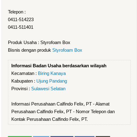
Telepon :
0411-514223
0411-511401
Produk Usaha : Styrofoam Box
Bisnis dengan produk
Styrofoam Box
Informasi Badan Usaha berdasarkan wilayah
Kecamatan :
Biring Kanaya
Kabupaten :
Ujung Pandang
Provinsi :
Sulawesi Selatan
Informasi Perusahaan Calfindo Felix, PT - Alamat
Perusahaan Calfindo Felix, PT - Nomor Telepon dan
Kontak Perusahaan Calfindo Felix, PT.