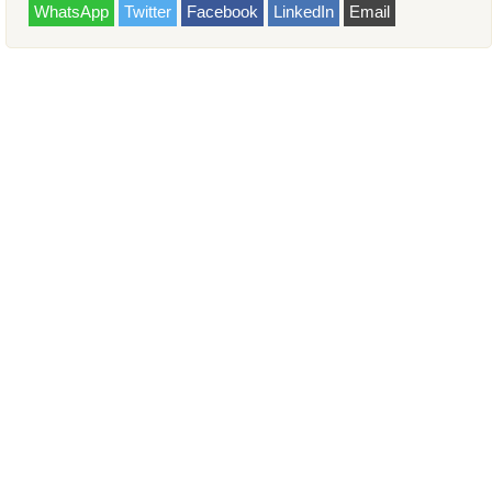
WhatsApp
Twitter
Facebook
LinkedIn
Email