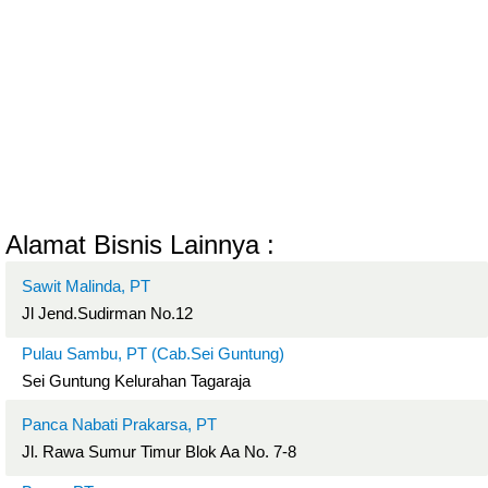
Alamat Bisnis Lainnya :
Sawit Malinda, PT
Jl Jend.Sudirman No.12
Pulau Sambu, PT (Cab.Sei Guntung)
Sei Guntung Kelurahan Tagaraja
Panca Nabati Prakarsa, PT
Jl. Rawa Sumur Timur Blok Aa No. 7-8