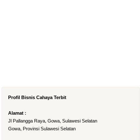
Profil Bisnis Cahaya Terbit
Alamat :
Jl Pallangga Raya, Gowa, Sulawesi Selatan
Gowa, Provinsi Sulawesi Selatan