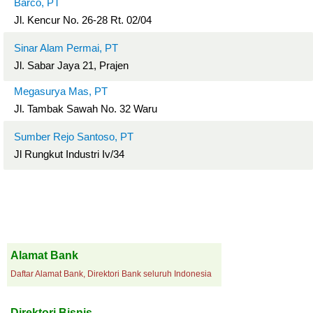
Barco, PT
Jl. Kencur No. 26-28 Rt. 02/04
Sinar Alam Permai, PT
Jl. Sabar Jaya 21, Prajen
Megasurya Mas, PT
Jl. Tambak Sawah No. 32 Waru
Sumber Rejo Santoso, PT
Jl Rungkut Industri Iv/34
Alamat Bank
Daftar Alamat Bank, Direktori Bank seluruh Indonesia
Direktori Bisnis