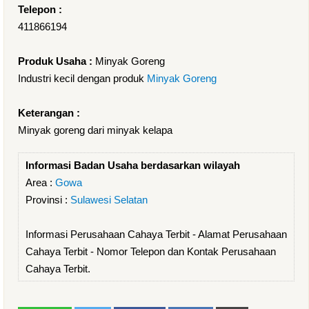
Telepon :
411866194
Produk Usaha :
Minyak Goreng
Industri kecil dengan produk
Minyak Goreng
Keterangan :
Minyak goreng dari minyak kelapa
Informasi Badan Usaha berdasarkan wilayah
Area :
Gowa
Provinsi :
Sulawesi Selatan
Informasi Perusahaan Cahaya Terbit - Alamat Perusahaan
Cahaya Terbit - Nomor Telepon dan Kontak Perusahaan
Cahaya Terbit.