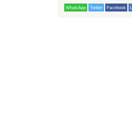
WhatsApp
Twitter
Facebook
L