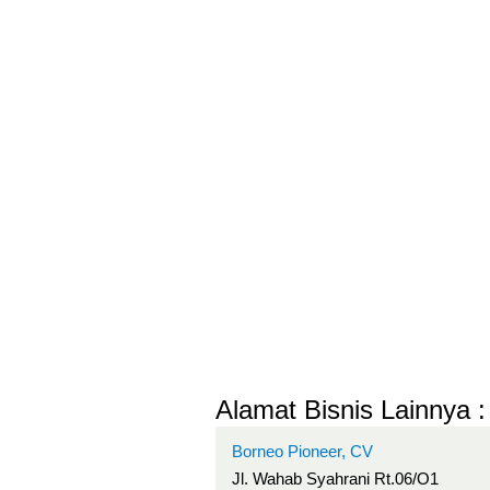
Alamat Bisnis Lainnya :
Borneo Pioneer, CV
Jl. Wahab Syahrani Rt.06/O1