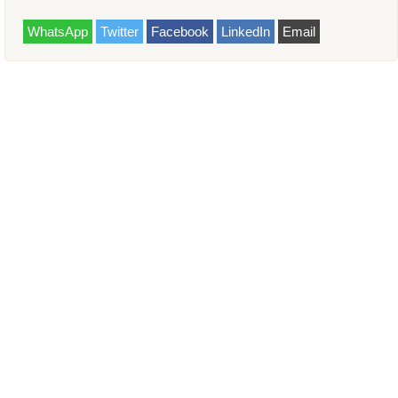
WhatsApp
Twitter
Facebook
LinkedIn
Email