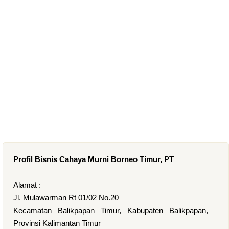
Profil Bisnis Cahaya Murni Borneo Timur, PT
Alamat :
Jl. Mulawarman Rt 01/02 No.20
Kecamatan Balikpapan Timur, Kabupaten Balikpapan,
Provinsi Kalimantan Timur