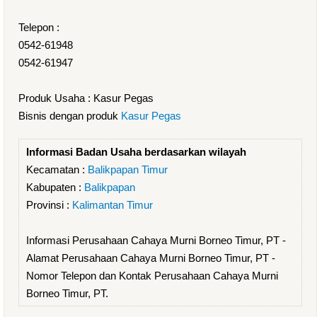
Telepon :
0542-61948
0542-61947
Produk Usaha : Kasur Pegas
Bisnis dengan produk
Kasur Pegas
Informasi Badan Usaha berdasarkan wilayah
Kecamatan :
Balikpapan Timur
Kabupaten :
Balikpapan
Provinsi :
Kalimantan Timur
Informasi Perusahaan Cahaya Murni Borneo Timur, PT -
Alamat Perusahaan Cahaya Murni Borneo Timur, PT -
Nomor Telepon dan Kontak Perusahaan Cahaya Murni
Borneo Timur, PT.