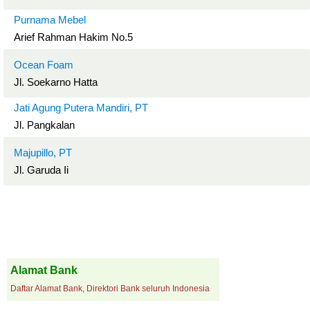
Purnama Mebel
Arief Rahman Hakim No.5
Ocean Foam
Jl. Soekarno Hatta
Jati Agung Putera Mandiri, PT
Jl. Pangkalan
Majupillo, PT
Jl. Garuda Ii
Alamat Bank
Daftar Alamat Bank, Direktori Bank seluruh Indonesia