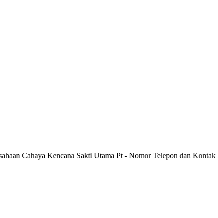
usahaan Cahaya Kencana Sakti Utama Pt - Nomor Telepon dan Kontak