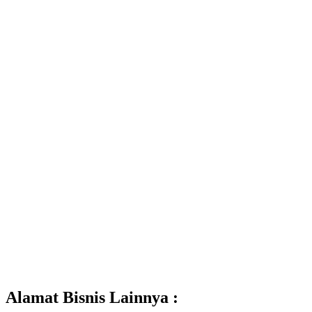
Alamat Bisnis Lainnya :