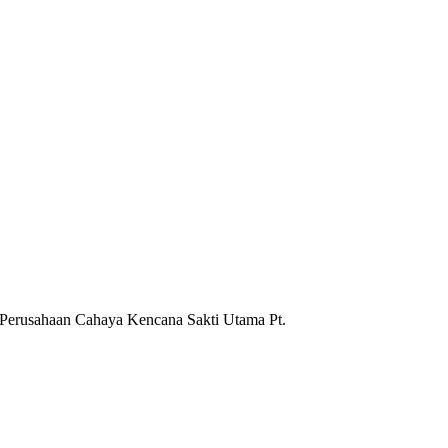
 Perusahaan Cahaya Kencana Sakti Utama Pt.