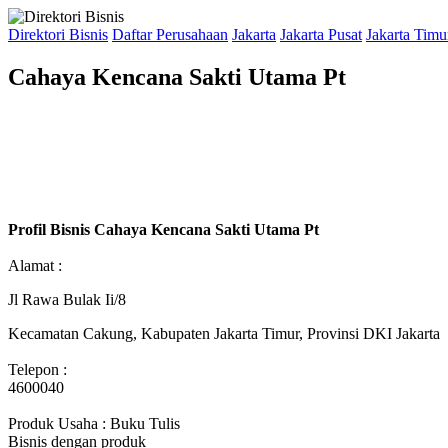
Direktori Bisnis
Daftar Perusahaan
Jakarta
Jakarta Pusat
Jakarta Timu
Cahaya Kencana Sakti Utama Pt
Profil Bisnis Cahaya Kencana Sakti Utama Pt
Alamat :
Jl Rawa Bulak Ii/8
Kecamatan Cakung, Kabupaten Jakarta Timur, Provinsi DKI Jakarta
Telepon :
4600040
Produk Usaha : Buku Tulis
Bisnis dengan produk