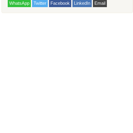
WhatsApp
Twitter
Facebook
LinkedIn
Email