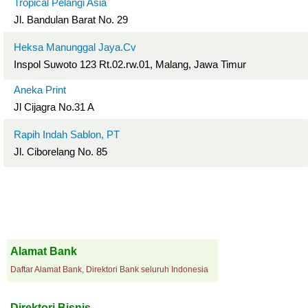
Tropical Pelangi Asia
Jl. Bandulan Barat No. 29
Heksa Manunggal Jaya.Cv
Inspol Suwoto 123 Rt.02.rw.01, Malang, Jawa Timur
Aneka Print
Jl Cijagra No.31 A
Rapih Indah Sablon, PT
Jl. Ciborelang No. 85
Alamat Bank
Daftar Alamat Bank, Direktori Bank seluruh Indonesia
Direktori Bisnis