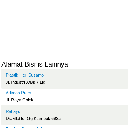
Alamat Bisnis Lainnya :
Plastik Heri Susanto
Jl. Industri X/Bs 7 Lik
Adimas Putra
Jl. Raya Golek
Rahayu
Ds.Mlatilor Gg.Klampok 698a