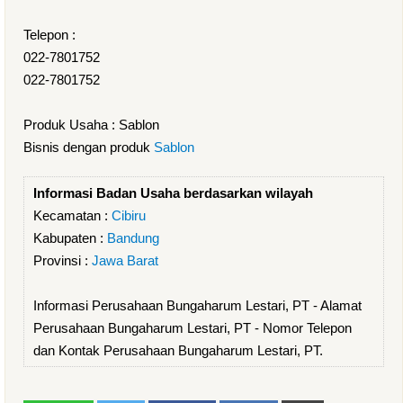
Telepon :
022-7801752
022-7801752
Produk Usaha : Sablon
Bisnis dengan produk
Sablon
Informasi Badan Usaha berdasarkan wilayah
Kecamatan :
Cibiru
Kabupaten :
Bandung
Provinsi :
Jawa Barat
Informasi Perusahaan Bungaharum Lestari, PT - Alamat
Perusahaan Bungaharum Lestari, PT - Nomor Telepon
dan Kontak Perusahaan Bungaharum Lestari, PT.