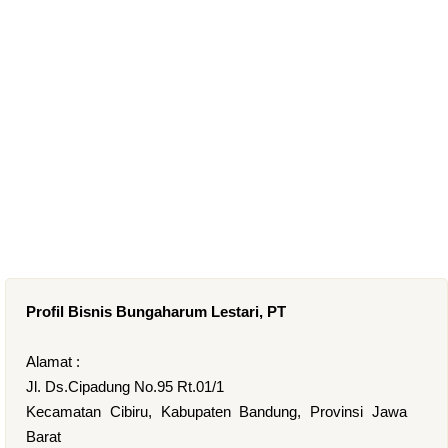
Profil Bisnis Bungaharum Lestari, PT
Alamat :
Jl. Ds.Cipadung No.95 Rt.01/1
Kecamatan Cibiru, Kabupaten Bandung, Provinsi Jawa
Barat