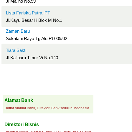
Jl Malino No.59
Lista Fariska Putra, PT
Jl.Kayu Besar Iii Blok M No.1
Zaman Baru
Sukatani Raya Tg Alu Rt 009/02
Tiara Sakti
Jl.Kalibaru Timur Vi No.140
Alamat Bank
Daftar Alamat Bank, Direktori Bank seluruh Indonesia
Direktori Bisnis