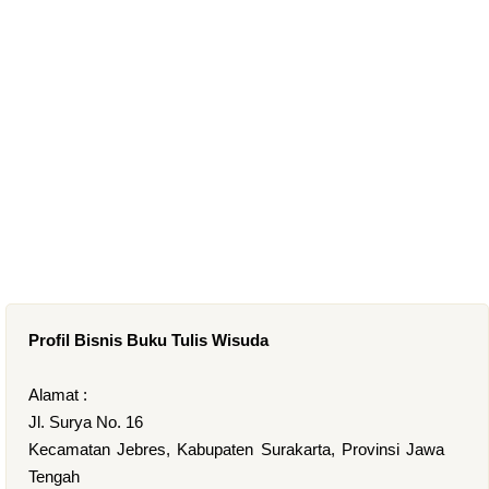
Profil Bisnis Buku Tulis Wisuda
Alamat :
Jl. Surya No. 16
Kecamatan Jebres, Kabupaten Surakarta, Provinsi Jawa
Tengah