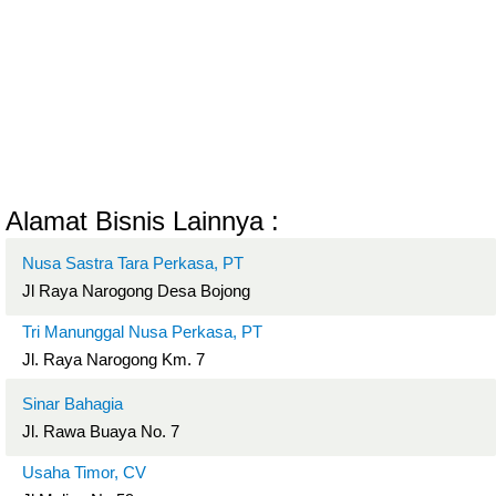
Alamat Bisnis Lainnya :
Nusa Sastra Tara Perkasa, PT
Jl Raya Narogong Desa Bojong
Tri Manunggal Nusa Perkasa, PT
Jl. Raya Narogong Km. 7
Sinar Bahagia
Jl. Rawa Buaya No. 7
Usaha Timor, CV