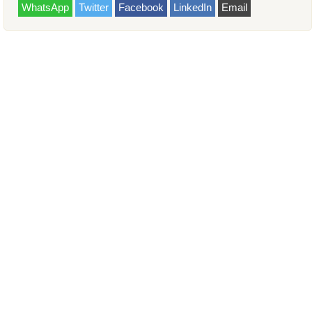
WhatsApp
Twitter
Facebook
LinkedIn
Email