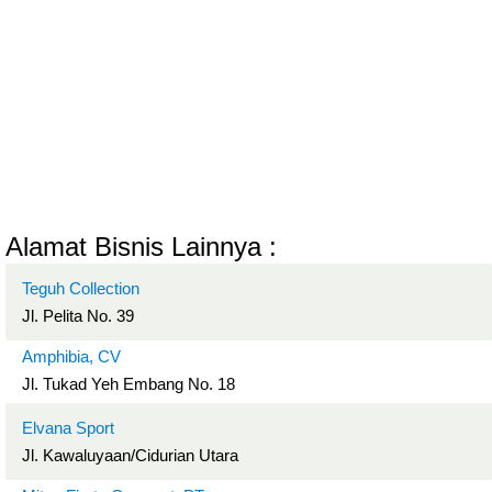
Alamat Bisnis Lainnya :
Teguh Collection
Jl. Pelita No. 39
Amphibia, CV
Jl. Tukad Yeh Embang No. 18
Elvana Sport
Jl. Kawaluyaan/Cidurian Utara