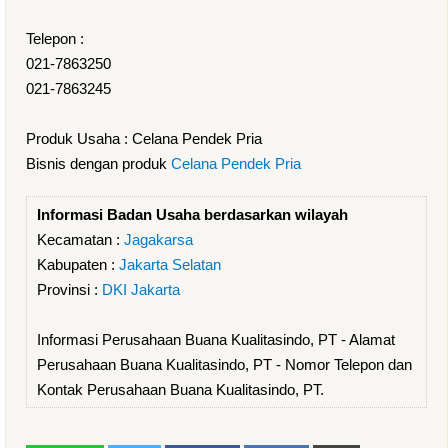
Telepon :
021-7863250
021-7863245
Produk Usaha : Celana Pendek Pria
Bisnis dengan produk
Celana Pendek Pria
Informasi Badan Usaha berdasarkan wilayah
Kecamatan :
Jagakarsa
Kabupaten :
Jakarta Selatan
Provinsi :
DKI Jakarta
Informasi Perusahaan Buana Kualitasindo, PT - Alamat
Perusahaan Buana Kualitasindo, PT - Nomor Telepon dan
Kontak Perusahaan Buana Kualitasindo, PT.