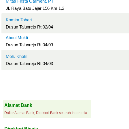
Mitas Firsta Garment, PT
Jl. Raya Batu Jajar 156 Km 1,2
Komim Tohari
Dusun Talunrejo Rt 02/04
Abdul Mukti
Dusun Talunrejo Rt 04/03
Moh. Kholil
Dusun Talunrejo Rt 04/03
Alamat Bank
Daftar Alamat Bank, Direktori Bank seluruh Indonesia
Direktori Bisnis