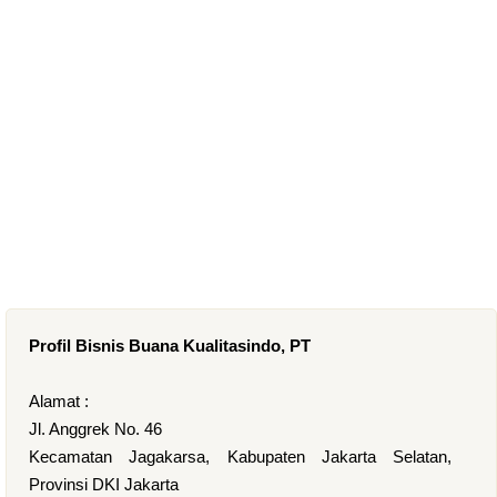
Profil Bisnis Buana Kualitasindo, PT
Alamat :
Jl. Anggrek No. 46
Kecamatan Jagakarsa, Kabupaten Jakarta Selatan,
Provinsi DKI Jakarta