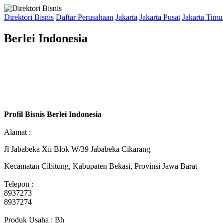
Direktori Bisnis
Daftar Perusahaan
Jakarta
Jakarta Pusat
Jakarta Timu
Berlei Indonesia
Profil Bisnis Berlei Indonesia
Alamat :
Jl Jababeka Xii Blok W/39 Jababeka Cikarang
Kecamatan Cibitung, Kabupaten Bekasi, Provinsi Jawa Barat
Telepon :
8937273
8937274
Produk Usaha : Bh