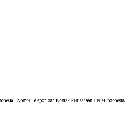
ndonesia - Nomor Telepon dan Kontak Perusahaan Berlei Indonesia.