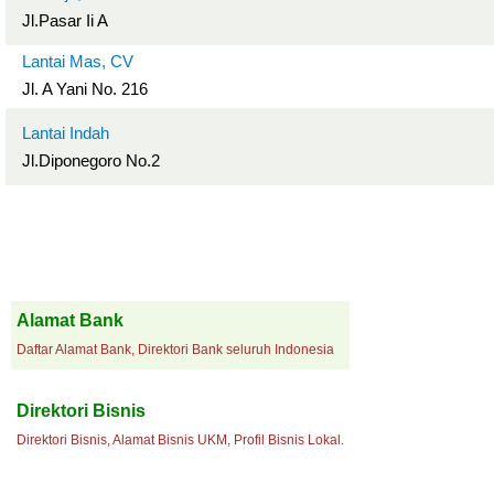
Jl.Pasar Ii A
Lantai Mas, CV
Jl. A Yani No. 216
Lantai Indah
Jl.Diponegoro No.2
Alamat Bank
Daftar Alamat Bank, Direktori Bank seluruh Indonesia
Direktori Bisnis
Direktori Bisnis, Alamat Bisnis UKM, Profil Bisnis Lokal.