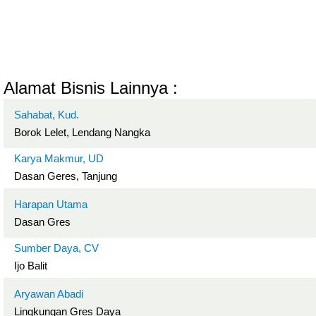
Alamat Bisnis Lainnya :
Sahabat, Kud.
Borok Lelet, Lendang Nangka
Karya Makmur, UD
Dasan Geres, Tanjung
Harapan Utama
Dasan Gres
Sumber Daya, CV
Ijo Balit
Aryawan Abadi
Lingkungan Gres Daya