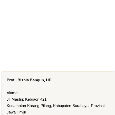
Profil Bisnis Bangun, UD
Alamat :
Jl. Mastrip Kebraon 421
Kecamatan Karang Pilang, Kabupaten Surabaya, Provinsi
Jawa Timur