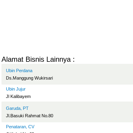
Alamat Bisnis Lainnya :
Ubin Perdana
Ds.Manggung Wukirsari
Ubin Jujur
Jl Kalibayem
Garuda, PT
Jl.Basuki Rahmat No.80
Penataran, CV