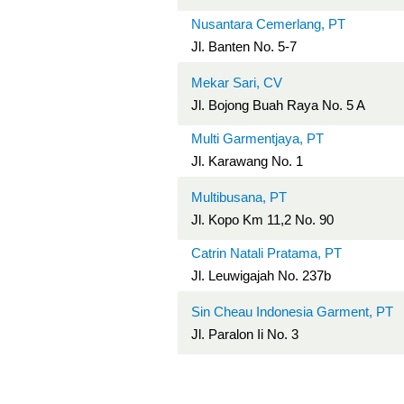
Nusantara Cemerlang, PT
Jl. Banten No. 5-7
Mekar Sari, CV
Jl. Bojong Buah Raya No. 5 A
Multi Garmentjaya, PT
Jl. Karawang No. 1
Multibusana, PT
Jl. Kopo Km 11,2 No. 90
Catrin Natali Pratama, PT
Jl. Leuwigajah No. 237b
Sin Cheau Indonesia Garment, PT
Jl. Paralon Ii No. 3