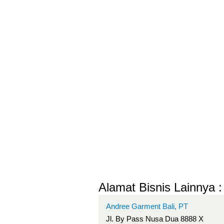
Alamat Bisnis Lainnya :
Andree Garment Bali, PT
Jl. By Pass Nusa Dua 8888 X