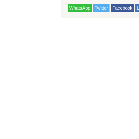
WhatsApp
Twitter
Facebook
L