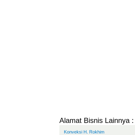
Alamat Bisnis Lainnya :
Konveksi H. Rokhim