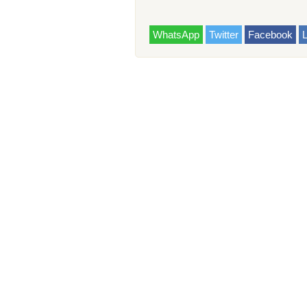
WhatsApp
Twitter
Facebook
L