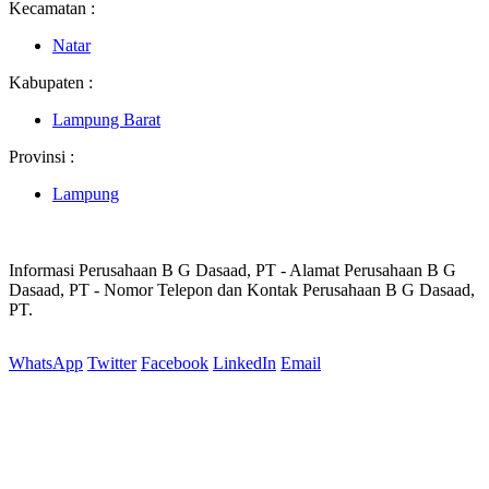
Kecamatan :
Natar
Kabupaten :
Lampung Barat
Provinsi :
Lampung
Informasi Perusahaan B G Dasaad, PT - Alamat Perusahaan B G
Dasaad, PT - Nomor Telepon dan Kontak Perusahaan B G Dasaad,
PT.
WhatsApp
Twitter
Facebook
LinkedIn
Email