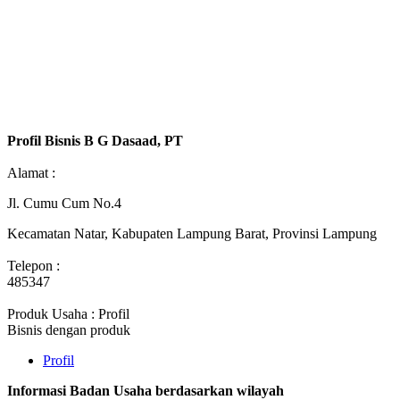
Profil Bisnis B G Dasaad, PT
Alamat :
Jl. Cumu Cum No.4
Kecamatan Natar, Kabupaten Lampung Barat, Provinsi Lampung
Telepon :
485347
Produk Usaha : Profil
Bisnis dengan produk
Profil
Informasi Badan Usaha berdasarkan wilayah