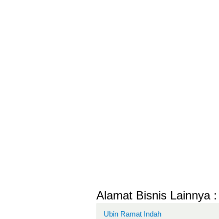
Alamat Bisnis Lainnya :
Ubin Ramat Indah