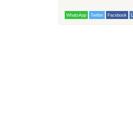
WhatsApp
Twitter
Facebook
L