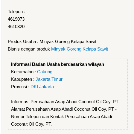
Telepon :
4619073
4610320
Produk Usaha : Minyak Goreng Kelapa Sawit
Bisnis dengan produk
Minyak Goreng Kelapa Sawit
Informasi Badan Usaha berdasarkan wilayah
Kecamatan :
Cakung
Kabupaten :
Jakarta Timur
Provinsi :
DKI Jakarta
Informasi Perusahaan Asap Abadi Coconut Oil Coy, PT -
Alamat Perusahaan Asap Abadi Coconut Oil Coy, PT -
Nomor Telepon dan Kontak Perusahaan Asap Abadi
Coconut Oil Coy, PT.