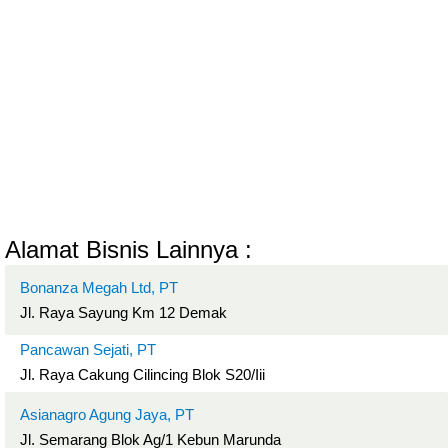
Alamat Bisnis Lainnya :
Bonanza Megah Ltd, PT
Jl. Raya Sayung Km 12 Demak
Pancawan Sejati, PT
Jl. Raya Cakung Cilincing Blok S20/Iii
Asianagro Agung Jaya, PT
Jl. Semarang Blok Ag/1 Kebun Marunda