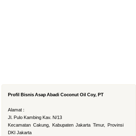
Profil Bisnis Asap Abadi Coconut Oil Coy, PT
Alamat :
Jl. Pulo Kambing Kav. N/13
Kecamatan Cakung, Kabupaten Jakarta Timur, Provinsi
DKI Jakarta