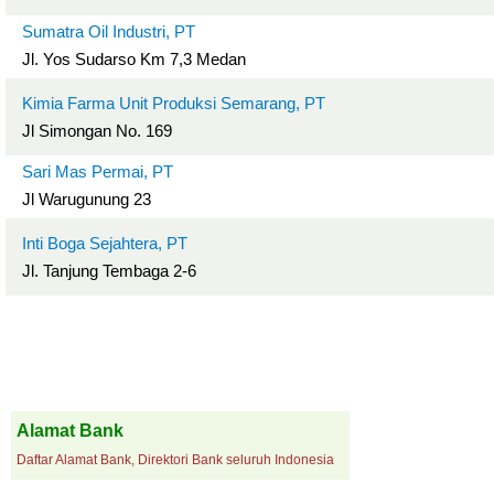
Sumatra Oil Industri, PT
Jl. Yos Sudarso Km 7,3 Medan
Kimia Farma Unit Produksi Semarang, PT
Jl Simongan No. 169
Sari Mas Permai, PT
Jl Warugunung 23
Inti Boga Sejahtera, PT
Jl. Tanjung Tembaga 2-6
Alamat Bank
Daftar Alamat Bank, Direktori Bank seluruh Indonesia