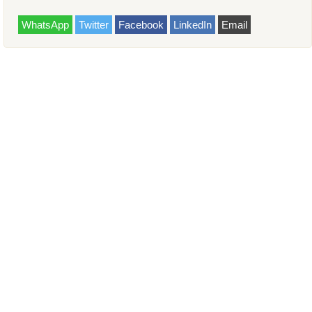
WhatsApp
Twitter
Facebook
LinkedIn
Email