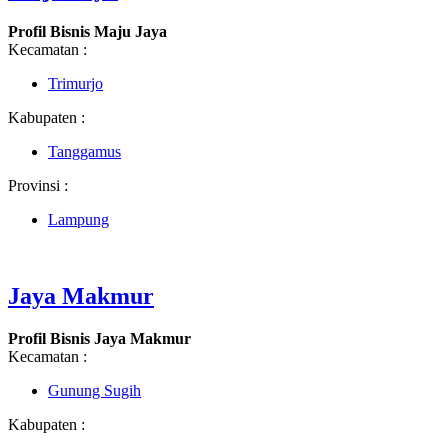
Profil Bisnis Maju Jaya
Kecamatan :
Trimurjo
Kabupaten :
Tanggamus
Provinsi :
Lampung
Jaya Makmur
Profil Bisnis Jaya Makmur
Kecamatan :
Gunung Sugih
Kabupaten :