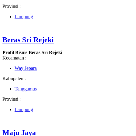
Provinsi :
Lampung
Beras Sri Rejeki
Profil Bisnis Beras Sri Rejeki
Kecamatan :
Way Jepara
Kabupaten :
Tanggamus
Provinsi :
Lampung
Maju Jaya