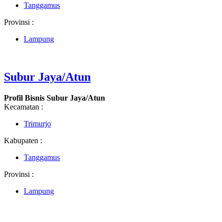
Tanggamus
Provinsi :
Lampung
Subur Jaya/Atun
Profil Bisnis Subur Jaya/Atun
Kecamatan :
Trimurjo
Kabupaten :
Tanggamus
Provinsi :
Lampung