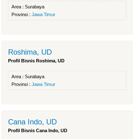
Area :
Surabaya
Provinsi :
Jawa Timur
Roshima, UD
Profil Bisnis Roshima, UD
Area :
Surabaya
Provinsi :
Jawa Timur
Cana Indo, UD
Profil Bisnis Cana Indo, UD