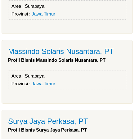
Area :
Surabaya
Provinsi :
Jawa Timur
Massindo Solaris Nusantara, PT
Profil Bisnis Massindo Solaris Nusantara, PT
Area :
Surabaya
Provinsi :
Jawa Timur
Surya Jaya Perkasa, PT
Profil Bisnis Surya Jaya Perkasa, PT