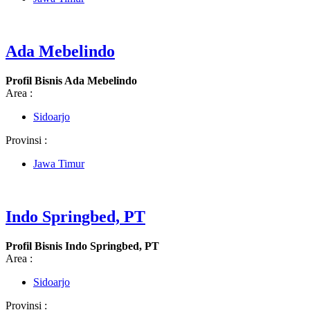
Ada Mebelindo
Profil Bisnis Ada Mebelindo
Area :
Sidoarjo
Provinsi :
Jawa Timur
Indo Springbed, PT
Profil Bisnis Indo Springbed, PT
Area :
Sidoarjo
Provinsi :