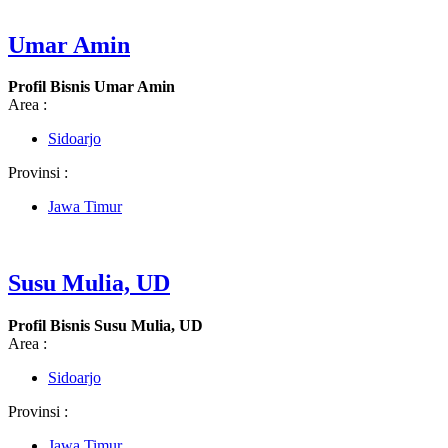
Umar Amin
Profil Bisnis Umar Amin
Area :
Sidoarjo
Provinsi :
Jawa Timur
Susu Mulia, UD
Profil Bisnis Susu Mulia, UD
Area :
Sidoarjo
Provinsi :
Jawa Timur