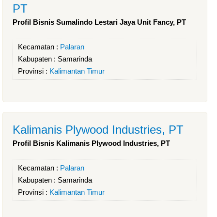
PT
Profil Bisnis Sumalindo Lestari Jaya Unit Fancy, PT
Kecamatan :
Palaran
Kabupaten :
Samarinda
Provinsi :
Kalimantan Timur
Kalimanis Plywood Industries, PT
Profil Bisnis Kalimanis Plywood Industries, PT
Kecamatan :
Palaran
Kabupaten :
Samarinda
Provinsi :
Kalimantan Timur