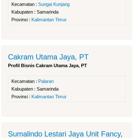
Kecamatan :
Sungai Kunjang
Kabupaten :
Samarinda
Provinsi :
Kalimantan Timur
Cakram Utama Jaya, PT
Profil Bisnis Cakram Utama Jaya, PT
Kecamatan :
Palaran
Kabupaten :
Samarinda
Provinsi :
Kalimantan Timur
Sumalindo Lestari Jaya Unit Fancy,