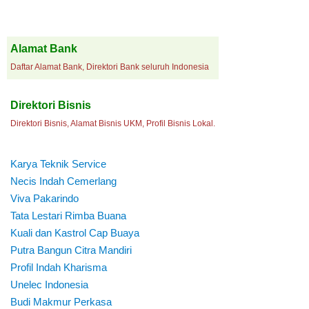
Alamat Bank
Daftar Alamat Bank, Direktori Bank seluruh Indonesia
Direktori Bisnis
Direktori Bisnis, Alamat Bisnis UKM, Profil Bisnis Lokal.
Karya Teknik Service
Necis Indah Cemerlang
Viva Pakarindo
Tata Lestari Rimba Buana
Kuali dan Kastrol Cap Buaya
Putra Bangun Citra Mandiri
Profil Indah Kharisma
Unelec Indonesia
Budi Makmur Perkasa