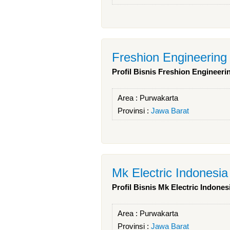
Freshion Engineering
Profil Bisnis Freshion Engineeri
Area :
Purwakarta
Provinsi :
Jawa Barat
Mk Electric Indonesia
Profil Bisnis Mk Electric Indones
Area :
Purwakarta
Provinsi :
Jawa Barat