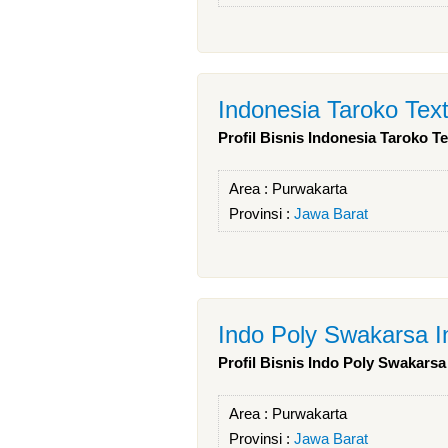
Indonesia Taroko Text
Profil Bisnis Indonesia Taroko Te
Area :
Purwakarta
Provinsi :
Jawa Barat
Indo Poly Swakarsa I
Profil Bisnis Indo Poly Swakarsa
Area :
Purwakarta
Provinsi :
Jawa Barat