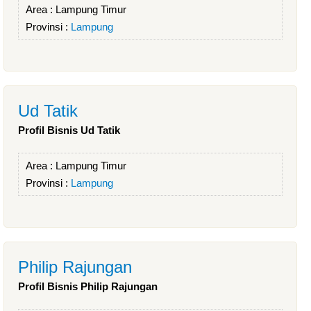
Area :
Lampung Timur
Provinsi :
Lampung
Ud Tatik
Profil Bisnis Ud Tatik
Area :
Lampung Timur
Provinsi :
Lampung
Philip Rajungan
Profil Bisnis Philip Rajungan