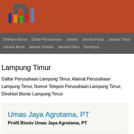
Direktori Bisnis
Daftar Perusahaan
Jakarta
Jakarta Pusat
Jakarta Timur
Jakarta Barat
Jakarta Selatan
Jakarta Utara
Surabaya
Lampung Timur
Daftar Perusahaan Lampung Timur, Alamat Perusahaan
Lampung Timur, Nomor Telepon Perusahaan Lampung Timur,
Direktori Bisnis Lampung Timur
Umas Jaya Agrotama, PT
Profil Bisnis Umas Jaya Agrotama, PT