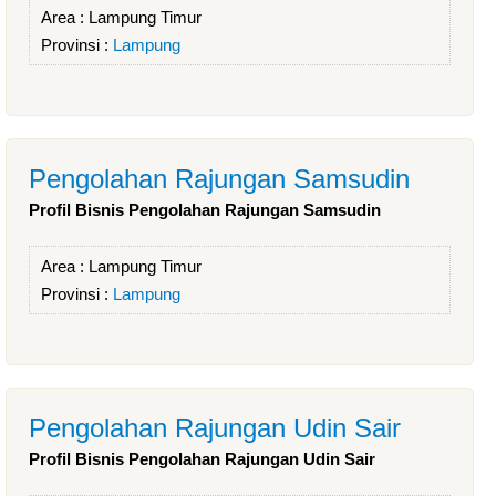
Area :
Lampung Timur
Provinsi :
Lampung
Pengolahan Rajungan Samsudin
Profil Bisnis Pengolahan Rajungan Samsudin
Area :
Lampung Timur
Provinsi :
Lampung
Pengolahan Rajungan Udin Sair
Profil Bisnis Pengolahan Rajungan Udin Sair