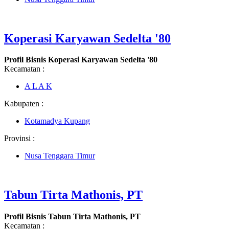
Koperasi Karyawan Sedelta '80
Profil Bisnis Koperasi Karyawan Sedelta '80
Kecamatan :
A L A K
Kabupaten :
Kotamadya Kupang
Provinsi :
Nusa Tenggara Timur
Tabun Tirta Mathonis, PT
Profil Bisnis Tabun Tirta Mathonis, PT
Kecamatan :