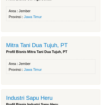
Area :
Jember
Provinsi :
Jawa Timur
Mitra Tani Dua Tujuh, PT
Profil Bisnis Mitra Tani Dua Tujuh, PT
Area :
Jember
Provinsi :
Jawa Timur
Industri Sapu Heru
Profil Bisnis Industri Sapu Heru