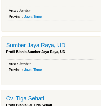
Area :
Jember
Provinsi :
Jawa Timur
Sumber Jaya Raya, UD
Profil Bisnis Sumber Jaya Raya, UD
Area :
Jember
Provinsi :
Jawa Timur
Cv. Tiga Sehati
Profil Bisnis Cv. Tiga Sehati