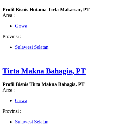
Profil Bisnis Hutama Tirta Makassar, PT
Area :
Gowa
Provinsi :
Sulawesi Selatan
Tirta Makna Bahagia, PT
Profil Bisnis Tirta Makna Bahagia, PT
Area :
Gowa
Provinsi :
Sulawesi Selatan