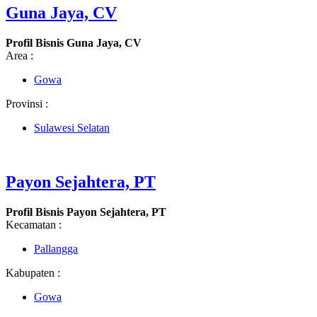
Guna Jaya, CV
Profil Bisnis Guna Jaya, CV
Area :
Gowa
Provinsi :
Sulawesi Selatan
Payon Sejahtera, PT
Profil Bisnis Payon Sejahtera, PT
Kecamatan :
Pallangga
Kabupaten :
Gowa