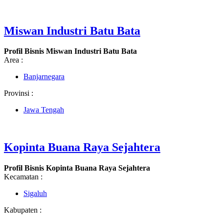
Miswan Industri Batu Bata
Profil Bisnis Miswan Industri Batu Bata
Area :
Banjarnegara
Provinsi :
Jawa Tengah
Kopinta Buana Raya Sejahtera
Profil Bisnis Kopinta Buana Raya Sejahtera
Kecamatan :
Sigaluh
Kabupaten :