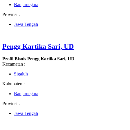
Banjarnegara
Provinsi :
Jawa Tengah
Pengg Kartika Sari, UD
Profil Bisnis Pengg Kartika Sari, UD
Kecamatan :
Sigaluh
Kabupaten :
Banjarnegara
Provinsi :
Jawa Tengah