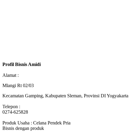
Profil Bisnis Amidi
Alamat :
Mlangi Rt 02/03
Kecamatan Gamping, Kabupaten Sleman, Provinsi DI Yogyakarta
Telepon :
0274-625828
Produk Usaha : Celana Pendek Pria
Bisnis dengan produk