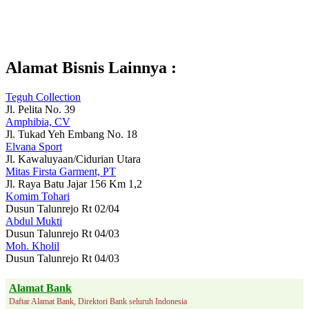
Alamat Bisnis Lainnya :
Teguh Collection
Jl. Pelita No. 39
Amphibia, CV
Jl. Tukad Yeh Embang No. 18
Elvana Sport
Jl. Kawaluyaan/Cidurian Utara
Mitas Firsta Garment, PT
Jl. Raya Batu Jajar 156 Km 1,2
Komim Tohari
Dusun Talunrejo Rt 02/04
Abdul Mukti
Dusun Talunrejo Rt 04/03
Moh. Kholil
Dusun Talunrejo Rt 04/03
Alamat Bank
Daftar Alamat Bank, Direktori Bank seluruh Indonesia