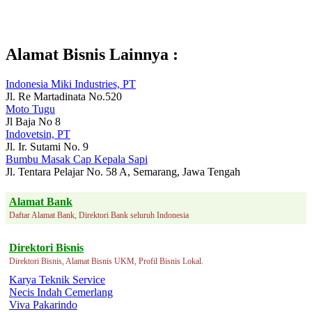
Alamat Bisnis Lainnya :
Indonesia Miki Industries, PT
Jl. Re Martadinata No.520
Moto Tugu
Jl Baja No 8
Indovetsin, PT
Jl. Ir. Sutami No. 9
Bumbu Masak Cap Kepala Sapi
Jl. Tentara Pelajar No. 58 A, Semarang, Jawa Tengah
Alamat Bank
Daftar Alamat Bank, Direktori Bank seluruh Indonesia
Direktori Bisnis
Direktori Bisnis, Alamat Bisnis UKM, Profil Bisnis Lokal.
Karya Teknik Service
Necis Indah Cemerlang
Viva Pakarindo