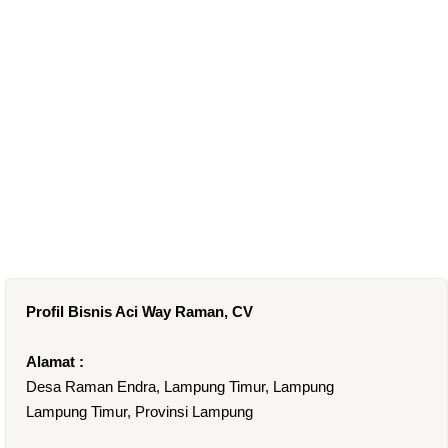
Profil Bisnis Aci Way Raman, CV
Alamat :
Desa Raman Endra, Lampung Timur, Lampung
Lampung Timur, Provinsi Lampung