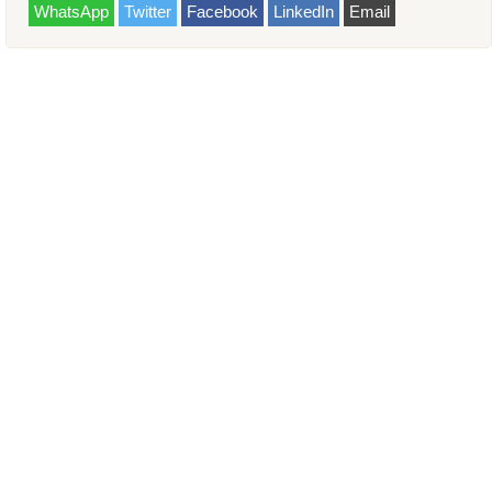
WhatsApp
Twitter
Facebook
LinkedIn
Email