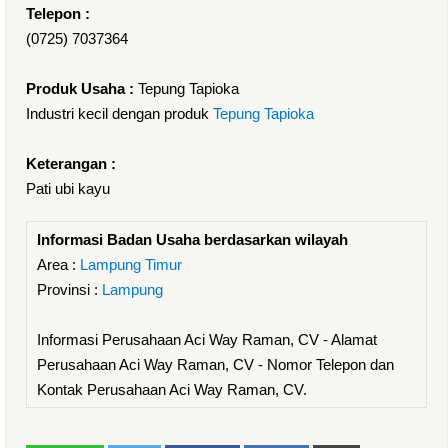
Telepon :
(0725) 7037364
Produk Usaha :
Tepung Tapioka
Industri kecil dengan produk
Tepung Tapioka
Keterangan :
Pati ubi kayu
Informasi Badan Usaha berdasarkan wilayah
Area :
Lampung Timur
Provinsi :
Lampung
Informasi Perusahaan Aci Way Raman, CV - Alamat
Perusahaan Aci Way Raman, CV - Nomor Telepon dan
Kontak Perusahaan Aci Way Raman, CV.