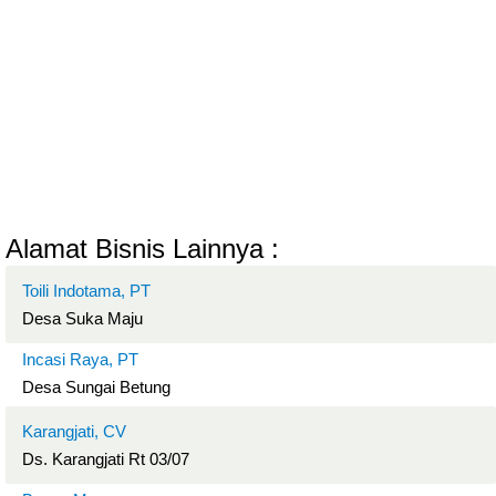
Alamat Bisnis Lainnya :
Toili Indotama, PT
Desa Suka Maju
Incasi Raya, PT
Desa Sungai Betung
Karangjati, CV
Ds. Karangjati Rt 03/07