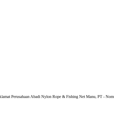
 Alamat Perusahaan Abadi Nylon Rope & Fishing Net Manu, PT - Nom