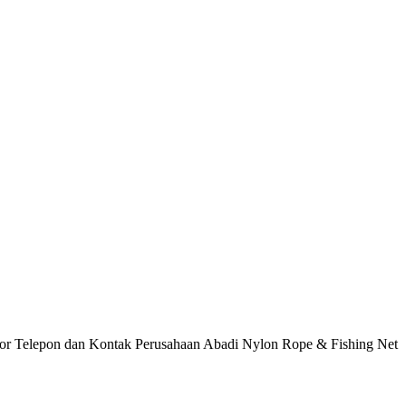
or Telepon dan Kontak Perusahaan Abadi Nylon Rope & Fishing Net