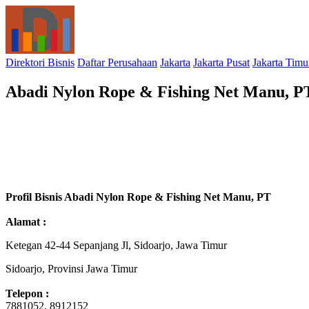
Direktori Bisnis
Daftar Perusahaan
Jakarta
Jakarta Pusat
Jakarta Timu
Abadi Nylon Rope & Fishing Net Manu, P
Profil Bisnis Abadi Nylon Rope & Fishing Net Manu, PT
Alamat :
Ketegan 42-44 Sepanjang Jl, Sidoarjo, Jawa Timur
Sidoarjo, Provinsi Jawa Timur
Telepon :
7881052, 8912152