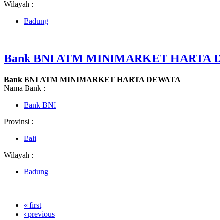
Wilayah :
Badung
Bank BNI ATM MINIMARKET HARTA 
Bank BNI ATM MINIMARKET HARTA DEWATA
Nama Bank :
Bank BNI
Provinsi :
Bali
Wilayah :
Badung
« first
‹ previous