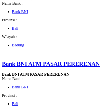
Nama Bank :
Bank BNI
Provinsi :
Bali
Wilayah :
Badung
Bank BNI ATM PASAR PERERENAN
Bank BNI ATM PASAR PERERENAN
Nama Bank :
Bank BNI
Provinsi :
Bali