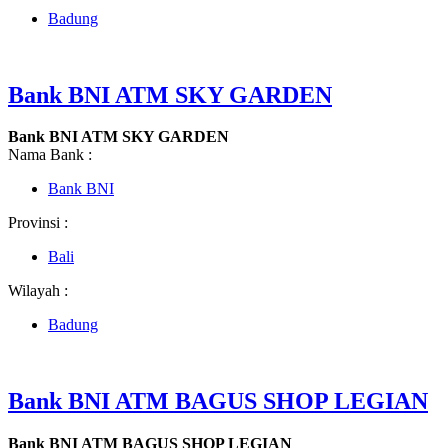
Badung
Bank BNI ATM SKY GARDEN
Bank BNI ATM SKY GARDEN
Nama Bank :
Bank BNI
Provinsi :
Bali
Wilayah :
Badung
Bank BNI ATM BAGUS SHOP LEGIAN
Bank BNI ATM BAGUS SHOP LEGIAN