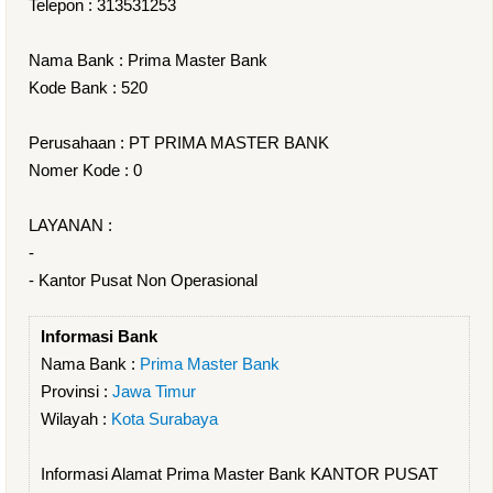
Telepon : 313531253
Nama Bank : Prima Master Bank
Kode Bank : 520
Perusahaan : PT PRIMA MASTER BANK
Nomer Kode : 0
LAYANAN :
-
- Kantor Pusat Non Operasional
Informasi Bank
Nama Bank :
Prima Master Bank
Provinsi :
Jawa Timur
Wilayah :
Kota Surabaya
Informasi Alamat Prima Master Bank KANTOR PUSAT