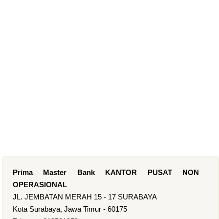
Prima Master Bank KANTOR PUSAT NON
OPERASIONAL
JL. JEMBATAN MERAH 15 - 17 SURABAYA
Kota Surabaya, Jawa Timur - 60175