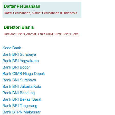
Daftar Perusahaan
Daftar Perusahaan, Alamat Perusahaan di Indonesia
Direktori Bisnis
Direktori Bisnis, Alamat Bisnis UKM, Profil Bisnis Lokal.
Kode Bank
Bank BRI Surabaya
Bank BRI Yogyakarta
Bank BRI Bogor
Bank CIMB Niaga Depok
Bank BNI Surabaya
Bank BNI Jakarta Kota
Bank BNI Bandung
Bank BRI Bekasi Barat
Bank BRI Tangerang
Bank BTPN Makassar