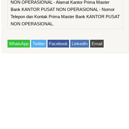
NON OPERASIONAL - Alamat Kantor Prima Master
Bank KANTOR PUSAT NON OPERASIONAL - Nomor
Telepon dan Kontak Prima Master Bank KANTOR PUSAT
NON OPERASIONAL.
WhatsApp
Twitter
Facebook
LinkedIn
Email