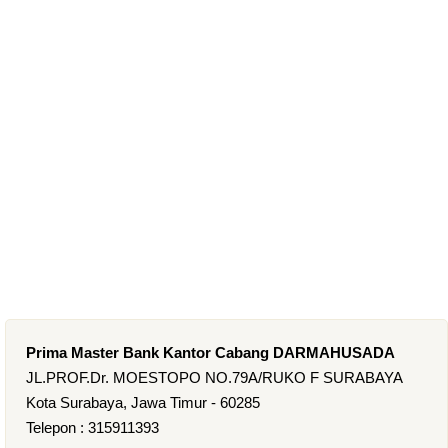
Prima Master Bank Kantor Cabang DARMAHUSADA
JL.PROF.Dr. MOESTOPO NO.79A/RUKO F SURABAYA
Kota Surabaya, Jawa Timur - 60285
Telepon : 315911393