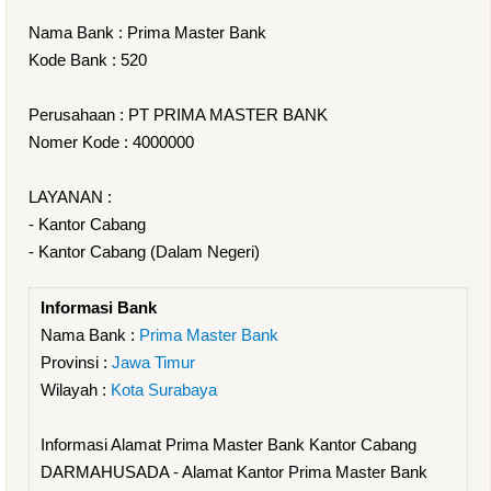
Nama Bank : Prima Master Bank
Kode Bank : 520
Perusahaan : PT PRIMA MASTER BANK
Nomer Kode : 4000000
LAYANAN :
- Kantor Cabang
- Kantor Cabang (Dalam Negeri)
Informasi Bank
Nama Bank :
Prima Master Bank
Provinsi :
Jawa Timur
Wilayah :
Kota Surabaya
Informasi Alamat Prima Master Bank Kantor Cabang
DARMAHUSADA - Alamat Kantor Prima Master Bank