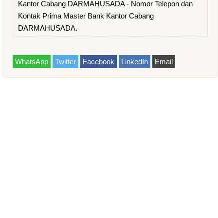
Kantor Cabang DARMAHUSADA - Nomor Telepon dan
Kontak Prima Master Bank Kantor Cabang
DARMAHUSADA.
WhatsApp
Twitter
Facebook
LinkedIn
Email