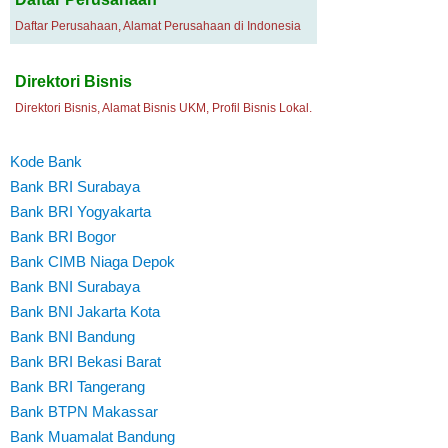
Daftar Perusahaan, Alamat Perusahaan di Indonesia
Direktori Bisnis
Direktori Bisnis, Alamat Bisnis UKM, Profil Bisnis Lokal.
Kode Bank
Bank BRI Surabaya
Bank BRI Yogyakarta
Bank BRI Bogor
Bank CIMB Niaga Depok
Bank BNI Surabaya
Bank BNI Jakarta Kota
Bank BNI Bandung
Bank BRI Bekasi Barat
Bank BRI Tangerang
Bank BTPN Makassar
Bank Muamalat Bandung