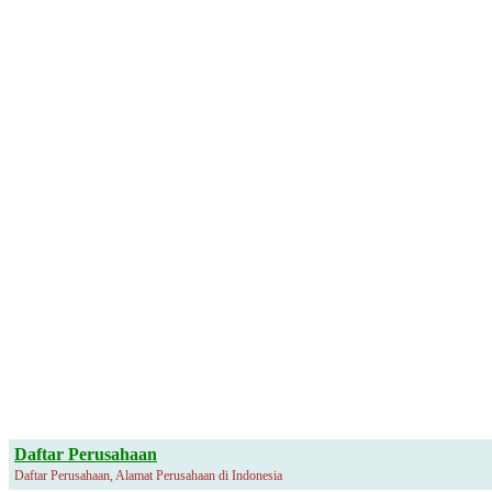
Daftar Perusahaan
Daftar Perusahaan, Alamat Perusahaan di Indonesia