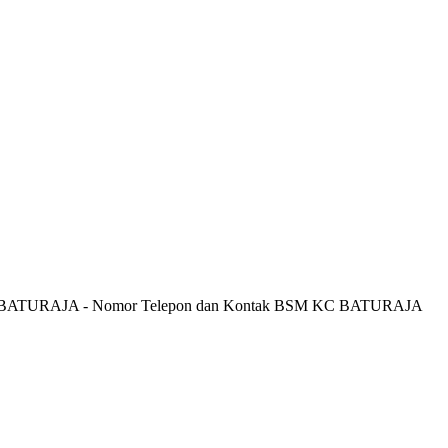
C BATURAJA - Nomor Telepon dan Kontak BSM KC BATURAJA