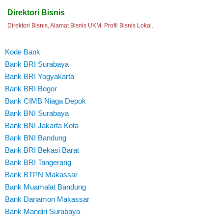
Direktori Bisnis
Direktori Bisnis, Alamat Bisnis UKM, Profil Bisnis Lokal.
Kode Bank
Bank BRI Surabaya
Bank BRI Yogyakarta
Bank BRI Bogor
Bank CIMB Niaga Depok
Bank BNI Surabaya
Bank BNI Jakarta Kota
Bank BNI Bandung
Bank BRI Bekasi Barat
Bank BRI Tangerang
Bank BTPN Makassar
Bank Muamalat Bandung
Bank Danamon Makassar
Bank Mandiri Surabaya