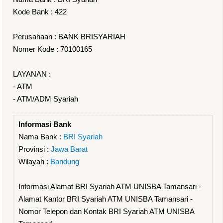
Kode Bank : 422
Perusahaan : BANK BRISYARIAH
Nomer Kode : 70100165
LAYANAN :
- ATM
- ATM/ADM Syariah
Informasi Bank
Nama Bank :
BRI Syariah
Provinsi :
Jawa Barat
Wilayah :
Bandung
Informasi Alamat BRI Syariah ATM UNISBA Tamansari -
Alamat Kantor BRI Syariah ATM UNISBA Tamansari -
Nomor Telepon dan Kontak BRI Syariah ATM UNISBA