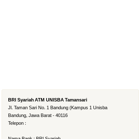
BRI Syariah ATM UNISBA Tamansari
Jl. Taman Sari No. 1 Bandung (Kampus 1 Unisba
Bandung, Jawa Barat - 40116
Telepon :
Nama Bank : BRI Syariah