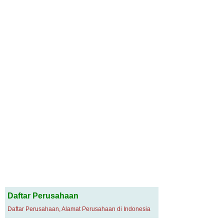
Daftar Perusahaan
Daftar Perusahaan, Alamat Perusahaan di Indonesia