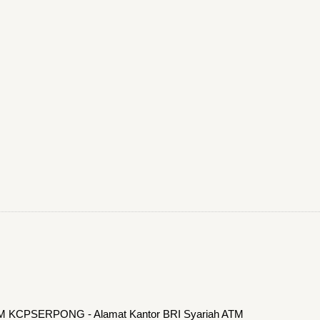
ATM KCPSERPONG - Alamat Kantor BRI Syariah ATM