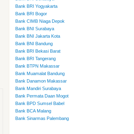
Bank BRI Yogyakarta
Bank BRI Bogor
Bank CIMB Niaga Depok
Bank BNI Surabaya
Bank BNI Jakarta Kota
Bank BNI Bandung
Bank BRI Bekasi Barat
Bank BRI Tangerang
Bank BTPN Makassar
Bank Muamalat Bandung
Bank Danamon Makassar
Bank Mandiri Surabaya
Bank Permata Daan Mogot
Bank BPD Sumsel Babel
Bank BCA Malang
Bank Sinarmas Palembang