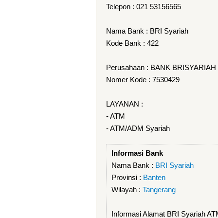
Telepon : 021 53156565
Nama Bank : BRI Syariah
Kode Bank : 422
Perusahaan : BANK BRISYARIAH
Nomer Kode : 7530429
LAYANAN :
- ATM
- ATM/ADM Syariah
Informasi Bank
Nama Bank :
BRI Syariah
Provinsi :
Banten
Wilayah :
Tangerang
Informasi Alamat BRI Syariah 