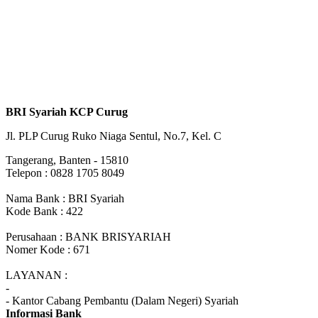
BRI Syariah KCP Curug
Jl. PLP Curug Ruko Niaga Sentul, No.7, Kel. C
Tangerang, Banten - 15810
Telepon : 0828 1705 8049
Nama Bank : BRI Syariah
Kode Bank : 422
Perusahaan : BANK BRISYARIAH
Nomer Kode : 671
LAYANAN :
-
- Kantor Cabang Pembantu (Dalam Negeri) Syariah
Informasi Bank