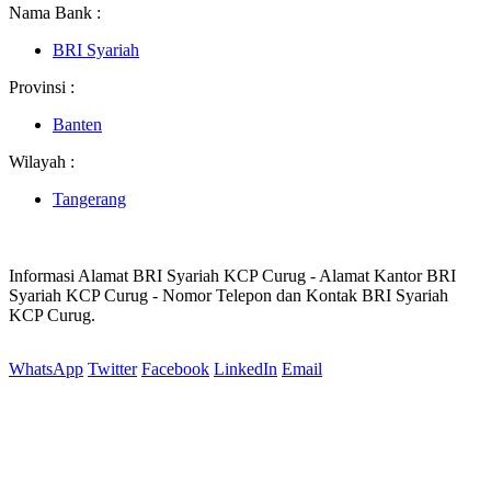
Nama Bank :
BRI Syariah
Provinsi :
Banten
Wilayah :
Tangerang
Informasi Alamat BRI Syariah KCP Curug - Alamat Kantor BRI
Syariah KCP Curug - Nomor Telepon dan Kontak BRI Syariah
KCP Curug.
WhatsApp
Twitter
Facebook
LinkedIn
Email