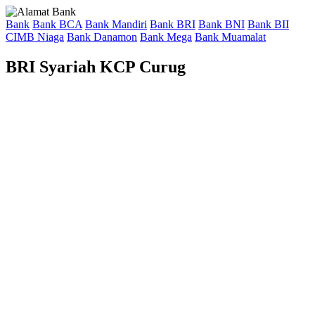
Bank
Bank BCA
Bank Mandiri
Bank BRI
Bank BNI
Bank BII
CIMB Niaga
Bank Danamon
Bank Mega
Bank Muamalat
BRI Syariah KCP Curug