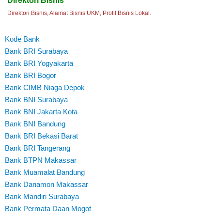
Direktori Bisnis
Direktori Bisnis, Alamat Bisnis UKM, Profil Bisnis Lokal.
Kode Bank
Bank BRI Surabaya
Bank BRI Yogyakarta
Bank BRI Bogor
Bank CIMB Niaga Depok
Bank BNI Surabaya
Bank BNI Jakarta Kota
Bank BNI Bandung
Bank BRI Bekasi Barat
Bank BRI Tangerang
Bank BTPN Makassar
Bank Muamalat Bandung
Bank Danamon Makassar
Bank Mandiri Surabaya
Bank Permata Daan Mogot