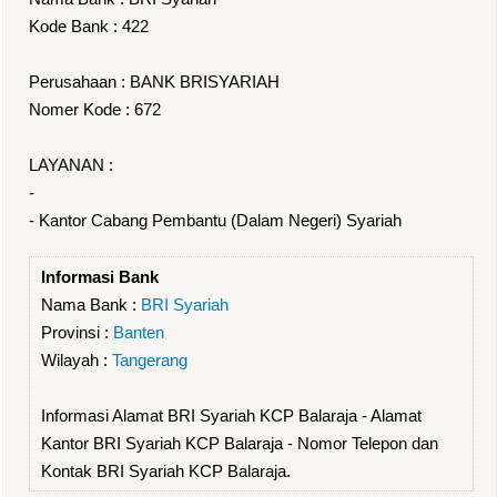
Kode Bank : 422
Perusahaan : BANK BRISYARIAH
Nomer Kode : 672
LAYANAN :
-
- Kantor Cabang Pembantu (Dalam Negeri) Syariah
Informasi Bank
Nama Bank :
BRI Syariah
Provinsi :
Banten
Wilayah :
Tangerang
Informasi Alamat BRI Syariah KCP Balaraja - Alamat
Kantor BRI Syariah KCP Balaraja - Nomor Telepon dan
Kontak BRI Syariah KCP Balaraja.