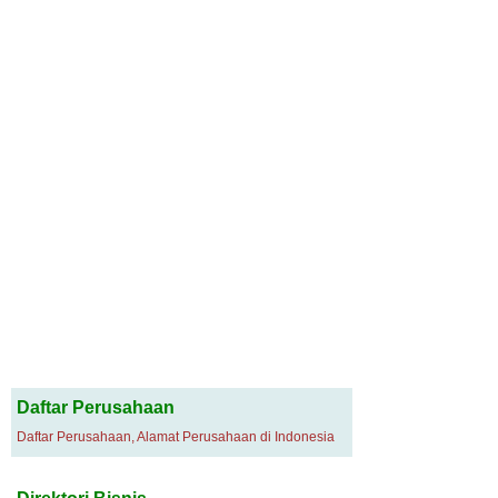
Daftar Perusahaan
Daftar Perusahaan, Alamat Perusahaan di Indonesia