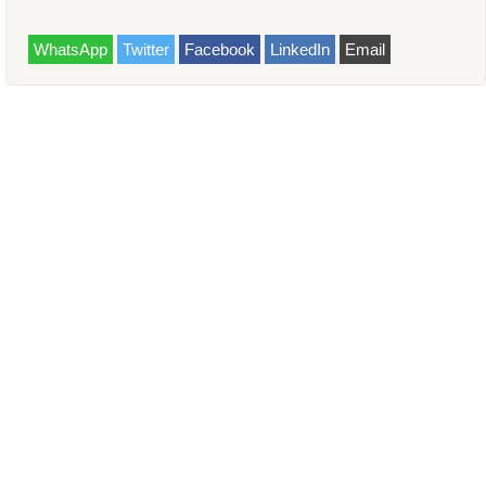
WhatsApp
Twitter
Facebook
LinkedIn
Email