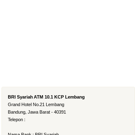
BRI Syariah ATM 10.1 KCP Lembang
Grand Hotel No.21 Lembang
Bandung, Jawa Barat - 40391
Telepon :
Nama Bank : BRI Syariah