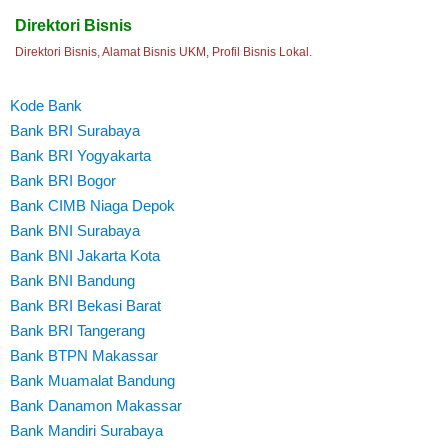
Direktori Bisnis
Direktori Bisnis, Alamat Bisnis UKM, Profil Bisnis Lokal.
Kode Bank
Bank BRI Surabaya
Bank BRI Yogyakarta
Bank BRI Bogor
Bank CIMB Niaga Depok
Bank BNI Surabaya
Bank BNI Jakarta Kota
Bank BNI Bandung
Bank BRI Bekasi Barat
Bank BRI Tangerang
Bank BTPN Makassar
Bank Muamalat Bandung
Bank Danamon Makassar
Bank Mandiri Surabaya