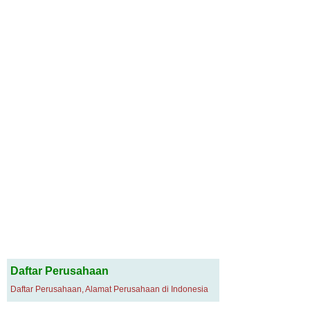
Daftar Perusahaan
Daftar Perusahaan, Alamat Perusahaan di Indonesia