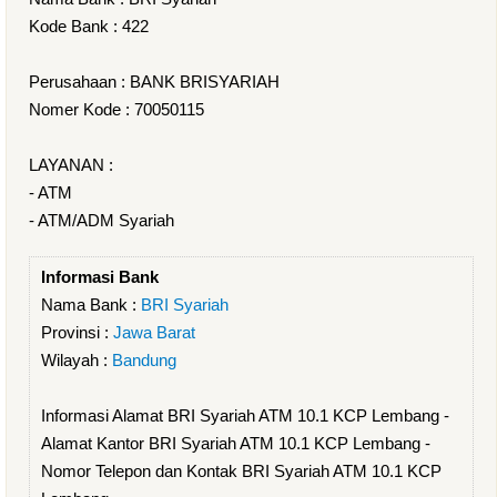
Kode Bank : 422
Perusahaan : BANK BRISYARIAH
Nomer Kode : 70050115
LAYANAN :
- ATM
- ATM/ADM Syariah
Informasi Bank
Nama Bank :
BRI Syariah
Provinsi :
Jawa Barat
Wilayah :
Bandung
Informasi Alamat BRI Syariah ATM 10.1 KCP Lembang -
Alamat Kantor BRI Syariah ATM 10.1 KCP Lembang -
Nomor Telepon dan Kontak BRI Syariah ATM 10.1 KCP