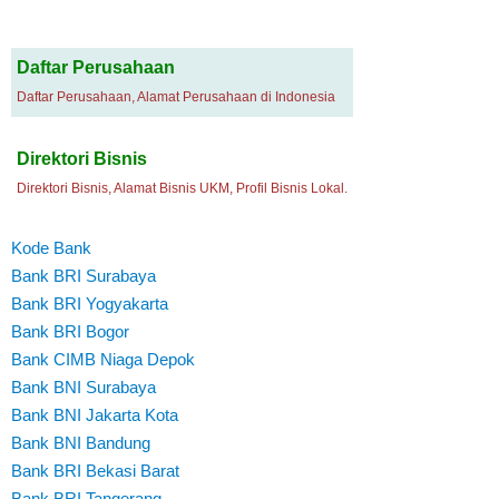
Daftar Perusahaan
Daftar Perusahaan, Alamat Perusahaan di Indonesia
Direktori Bisnis
Direktori Bisnis, Alamat Bisnis UKM, Profil Bisnis Lokal.
Kode Bank
Bank BRI Surabaya
Bank BRI Yogyakarta
Bank BRI Bogor
Bank CIMB Niaga Depok
Bank BNI Surabaya
Bank BNI Jakarta Kota
Bank BNI Bandung
Bank BRI Bekasi Barat
Bank BRI Tangerang