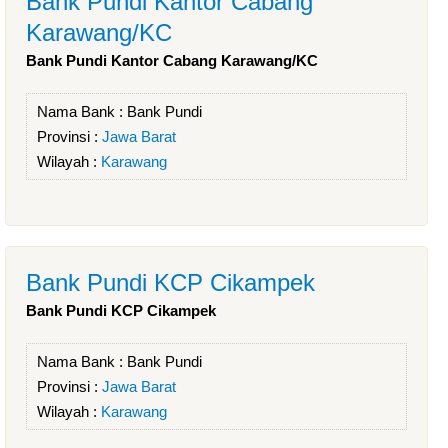
Bank Pundi Kantor Cabang
Karawang/KC
Bank Pundi Kantor Cabang Karawang/KC
Nama Bank :
Bank Pundi
Provinsi :
Jawa Barat
Wilayah :
Karawang
Bank Pundi KCP Cikampek
Bank Pundi KCP Cikampek
Nama Bank :
Bank Pundi
Provinsi :
Jawa Barat
Wilayah :
Karawang