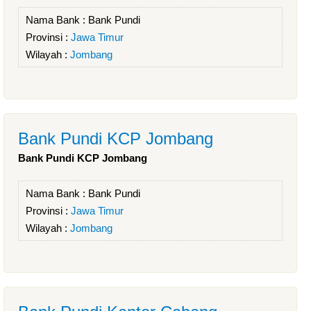
Nama Bank :
Bank Pundi
Provinsi :
Jawa Timur
Wilayah :
Jombang
Bank Pundi KCP Jombang
Bank Pundi KCP Jombang
Nama Bank :
Bank Pundi
Provinsi :
Jawa Timur
Wilayah :
Jombang