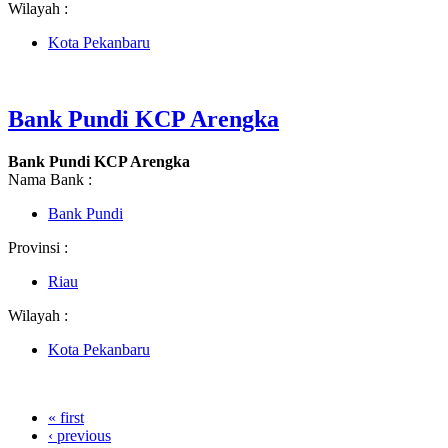
Wilayah :
Kota Pekanbaru
Bank Pundi KCP Arengka
Bank Pundi KCP Arengka
Nama Bank :
Bank Pundi
Provinsi :
Riau
Wilayah :
Kota Pekanbaru
« first
‹ previous