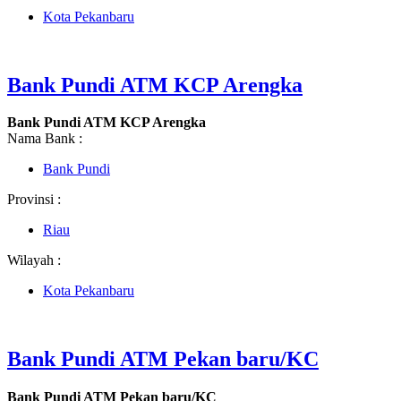
Kota Pekanbaru
Bank Pundi ATM KCP Arengka
Bank Pundi ATM KCP Arengka
Nama Bank :
Bank Pundi
Provinsi :
Riau
Wilayah :
Kota Pekanbaru
Bank Pundi ATM Pekan baru/KC
Bank Pundi ATM Pekan baru/KC