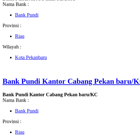
Nama Bank :
Bank Pundi
Provinsi :
Riau
Wilayah :
Kota Pekanbaru
Bank Pundi Kantor Cabang Pekan baru/
Bank Pundi Kantor Cabang Pekan baru/KC
Nama Bank :
Bank Pundi
Provinsi :
Riau