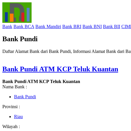
Bank
Bank BCA
Bank Mandiri
Bank BRI
Bank BNI
Bank BII
CIM
Bank Pundi
Daftar Alamat Bank dari Bank Pundi, Informasi Alamat Bank dari B
Bank Pundi ATM KCP Teluk Kuantan
Bank Pundi ATM KCP Teluk Kuantan
Nama Bank :
Bank Pundi
Provinsi :
Riau
Wilayah :