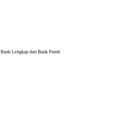
t Bank Lengkap dari Bank Pundi