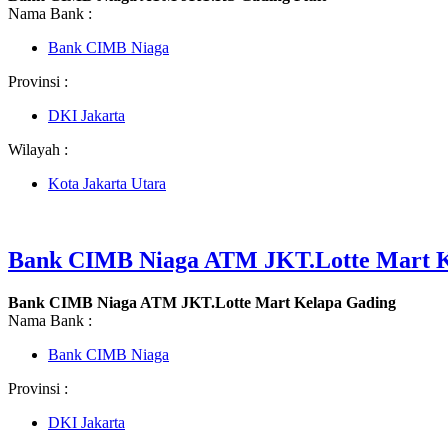
Nama Bank :
Bank CIMB Niaga
Provinsi :
DKI Jakarta
Wilayah :
Kota Jakarta Utara
Bank CIMB Niaga ATM JKT.Lotte Mart K
Bank CIMB Niaga ATM JKT.Lotte Mart Kelapa Gading
Nama Bank :
Bank CIMB Niaga
Provinsi :
DKI Jakarta