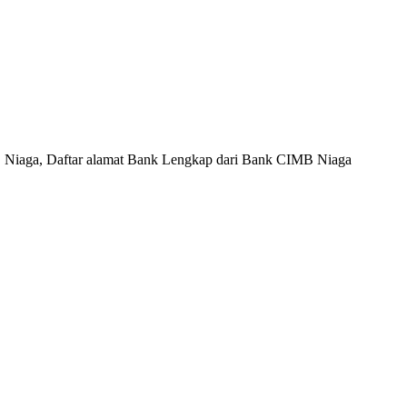
 Niaga, Daftar alamat Bank Lengkap dari Bank CIMB Niaga