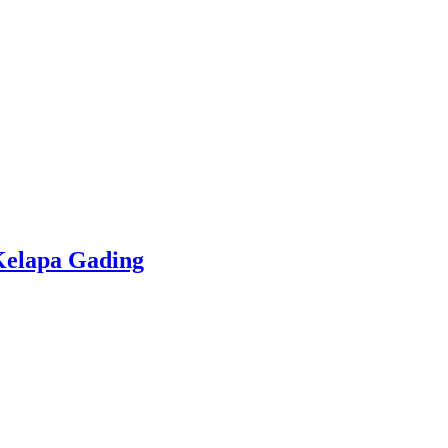
elapa Gading