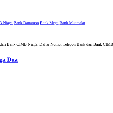
B Niaga
Bank Danamon
Bank Mega
Bank Muamalat
 dari Bank CIMB Niaga, Daftar Nomor Telepon Bank dari Bank CIMB
ga Dua