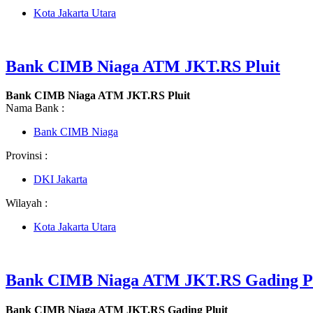
Kota Jakarta Utara
Bank CIMB Niaga ATM JKT.RS Pluit
Bank CIMB Niaga ATM JKT.RS Pluit
Nama Bank :
Bank CIMB Niaga
Provinsi :
DKI Jakarta
Wilayah :
Kota Jakarta Utara
Bank CIMB Niaga ATM JKT.RS Gading Pl
Bank CIMB Niaga ATM JKT.RS Gading Pluit