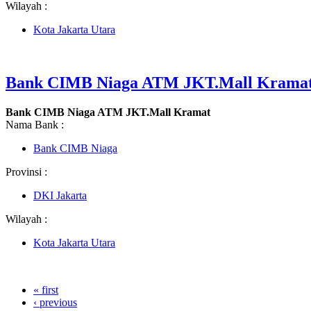
Wilayah :
Kota Jakarta Utara
Bank CIMB Niaga ATM JKT.Mall Krama
Bank CIMB Niaga ATM JKT.Mall Kramat
Nama Bank :
Bank CIMB Niaga
Provinsi :
DKI Jakarta
Wilayah :
Kota Jakarta Utara
« first
‹ previous