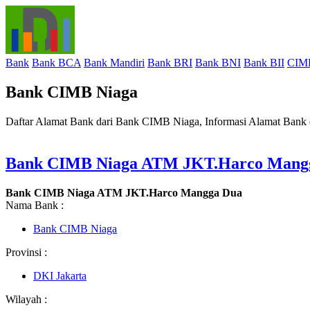
Bank
Bank BCA
Bank Mandiri
Bank BRI
Bank BNI
Bank BII
CIM
Bank CIMB Niaga
Daftar Alamat Bank dari Bank CIMB Niaga, Informasi Alamat Bank
Bank CIMB Niaga ATM JKT.Harco Mang
Bank CIMB Niaga ATM JKT.Harco Mangga Dua
Nama Bank :
Bank CIMB Niaga
Provinsi :
DKI Jakarta
Wilayah :