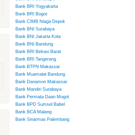
Bank BRI Yogyakarta
Bank BRI Bogor
Bank CIMB Niaga Depok
Bank BNI Surabaya
Bank BNI Jakarta Kota
Bank BNI Bandung
Bank BRI Bekasi Barat
Bank BRI Tangerang
Bank BTPN Makassar
Bank Muamalat Bandung
Bank Danamon Makassar
Bank Mandiri Surabaya
Bank Permata Daan Mogot
Bank BPD Sumsel Babel
Bank BCA Malang
Bank Sinarmas Palembang