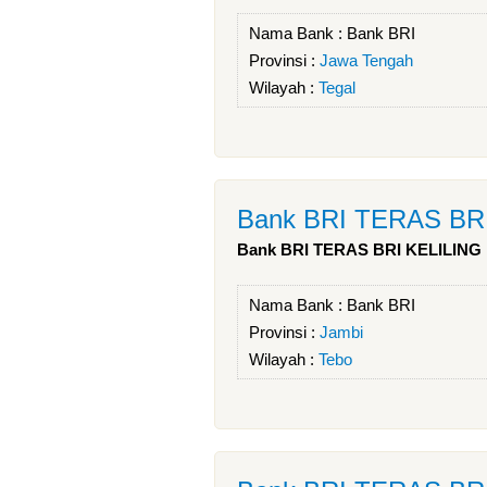
Nama Bank :
Bank BRI
Provinsi :
Jawa Tengah
Wilayah :
Tegal
Bank BRI TERAS BR
Bank BRI TERAS BRI KELILING
Nama Bank :
Bank BRI
Provinsi :
Jambi
Wilayah :
Tebo