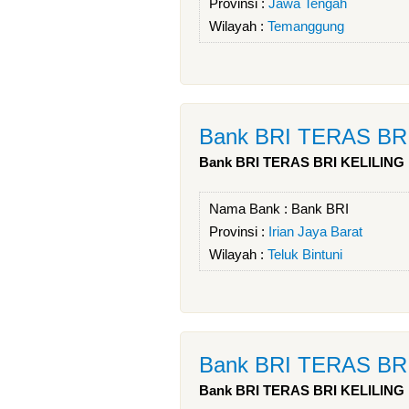
Provinsi :
Jawa Tengah
Wilayah :
Temanggung
Bank BRI TERAS BR
Bank BRI TERAS BRI KELILING
Nama Bank :
Bank BRI
Provinsi :
Irian Jaya Barat
Wilayah :
Teluk Bintuni
Bank BRI TERAS BR
Bank BRI TERAS BRI KELILING