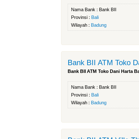
Nama Bank :
Bank BII
Provinsi :
Bali
Wilayah :
Badung
Bank BII ATM Toko Da
Bank BII ATM Toko Dani Harta Ba
Nama Bank :
Bank BII
Provinsi :
Bali
Wilayah :
Badung