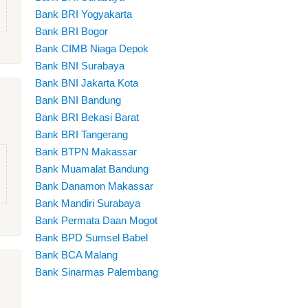
Bank BRI Yogyakarta
Bank BRI Bogor
Bank CIMB Niaga Depok
Bank BNI Surabaya
Bank BNI Jakarta Kota
Bank BNI Bandung
Bank BRI Bekasi Barat
Bank BRI Tangerang
Bank BTPN Makassar
Bank Muamalat Bandung
Bank Danamon Makassar
Bank Mandiri Surabaya
Bank Permata Daan Mogot
Bank BPD Sumsel Babel
Bank BCA Malang
Bank Sinarmas Palembang